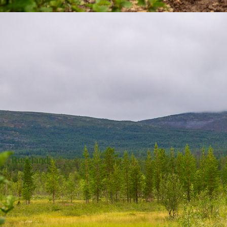
Russland: