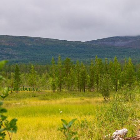
Transiberica: