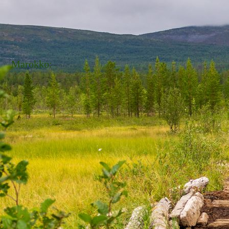
Marokko: