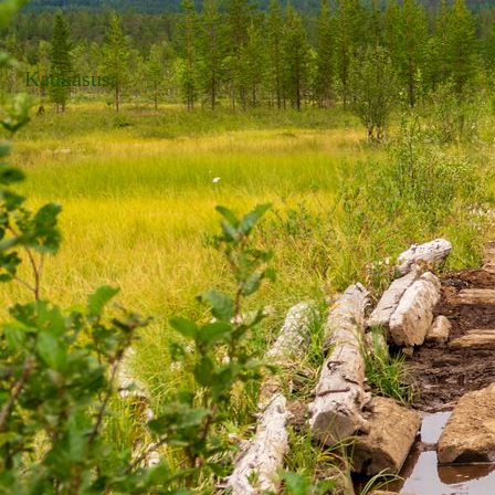
Kaukasus: