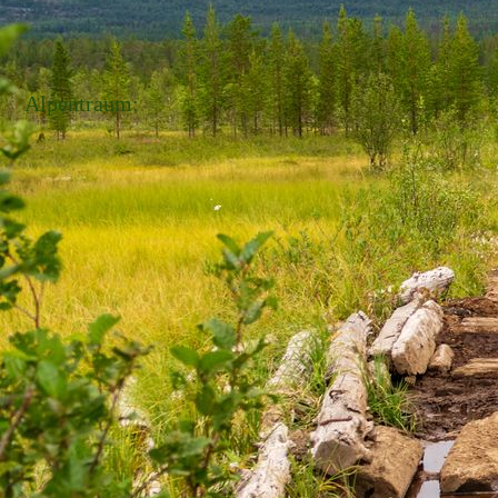
Alpentraum: